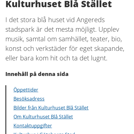
Kulturhuset Blå Stället
I det stora blå huset vid Angereds
stadspark är det mesta möjligt. Upplev
musik, samtal om samhället, teater, bio,
konst och verkstäder för eget skapande,
eller bara kom hit och ta det lugnt.
Innehåll på denna sida
Öppettider
Besöksadress
Bilder från Kulturhuset Blå Stället
Om Kulturhuset Blå Stället
Kontaktuppgifter