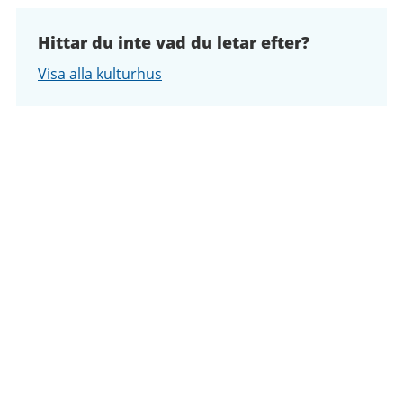
Hittar du inte vad du letar efter?
Visa alla kulturhus