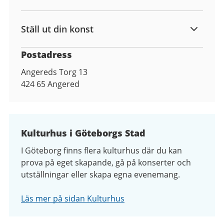
Ställ ut din konst
Postadress
Angereds Torg 13
424 65
Angered
Kulturhus i Göteborgs Stad
I Göteborg finns flera kulturhus där du kan
prova på eget skapande, gå på konserter och
utställningar eller skapa egna evenemang.
Läs mer på sidan Kulturhus