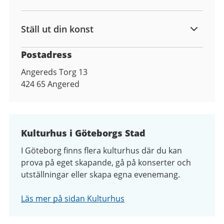
Ställ ut din konst
Postadress
Angereds Torg 13
424 65
Angered
Kulturhus i Göteborgs Stad
I Göteborg finns flera kulturhus där du kan
prova på eget skapande, gå på konserter och
utställningar eller skapa egna evenemang.
Läs mer på sidan Kulturhus