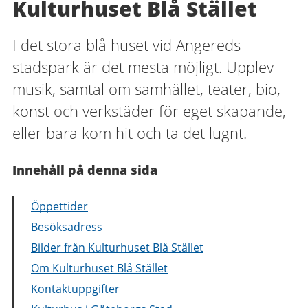
Kulturhuset Blå Stället
I det stora blå huset vid Angereds
stadspark är det mesta möjligt. Upplev
musik, samtal om samhället, teater, bio,
konst och verkstäder för eget skapande,
eller bara kom hit och ta det lugnt.
Innehåll på denna sida
Öppettider
Besöksadress
Bilder från Kulturhuset Blå Stället
Om Kulturhuset Blå Stället
Kontaktuppgifter