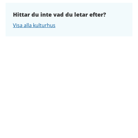
Hittar du inte vad du letar efter?
Visa alla kulturhus