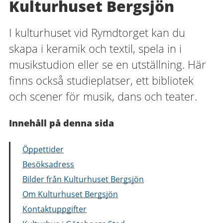
Kulturhuset Bergsjön
I kulturhuset vid Rymdtorget kan du
skapa i keramik och textil, spela in i
musikstudion eller se en utställning. Här
finns också studieplatser, ett bibliotek
och scener för musik, dans och teater.
Innehåll på denna sida
Öppettider
Besöksadress
Bilder från Kulturhuset Bergsjön
Om Kulturhuset Bergsjön
Kontaktuppgifter