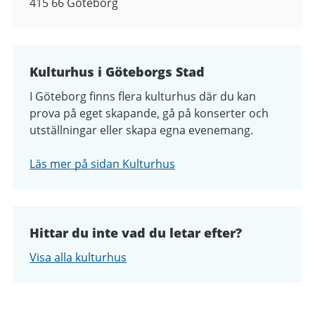
415 66
Göteborg
Kulturhus i Göteborgs Stad
I Göteborg finns flera kulturhus där du kan
prova på eget skapande, gå på konserter och
utställningar eller skapa egna evenemang.
Läs mer på sidan Kulturhus
Hittar du inte vad du letar efter?
Visa alla kulturhus