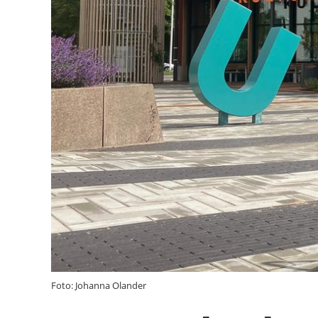
Foto: Johanna Olander