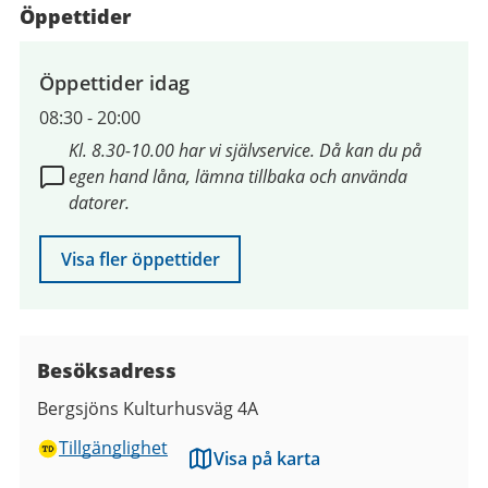
Öppettider
Öppettider idag
08:30
-
20:00
Kl. 8.30-10.00 har vi självservice. Då kan du på
egen hand låna, lämna tillbaka och använda
datorer.
Visa fler öppettider
Besöksadress
Bergsjöns Kulturhusväg 4A
Tillgänglighet
Visa på karta