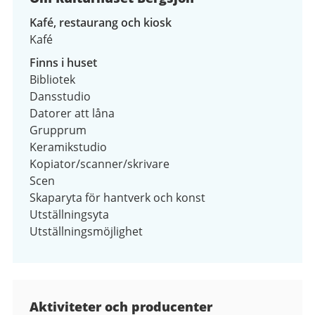
Kafé, restaurang och kiosk
Kafé
Finns i huset
Bibliotek
Dansstudio
Datorer att låna
Grupprum
Keramikstudio
Kopiator/scanner/skrivare
Scen
Skaparyta för hantverk och konst
Utställningsyta
Utställningsmöjlighet
Kontaktuppgifter
Aktiviteter och producenter