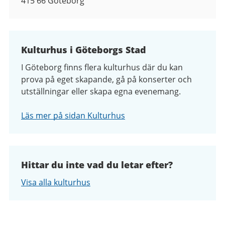
415 66
Göteborg
Kulturhus i Göteborgs Stad
I Göteborg finns flera kulturhus där du kan
prova på eget skapande, gå på konserter och
utställningar eller skapa egna evenemang.
Läs mer på sidan Kulturhus
Hittar du inte vad du letar efter?
Visa alla kulturhus