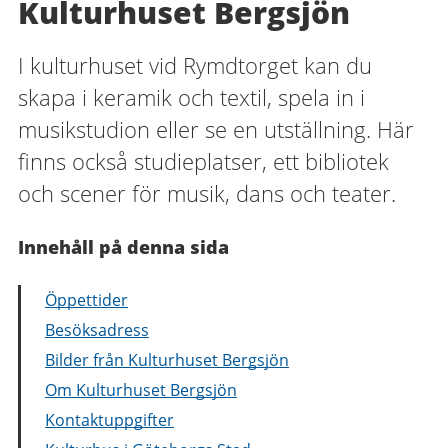
Kulturhuset Bergsjön
I kulturhuset vid Rymdtorget kan du
skapa i keramik och textil, spela in i
musikstudion eller se en utställning. Här
finns också studieplatser, ett bibliotek
och scener för musik, dans och teater.
Innehåll på denna sida
Öppettider
Besöksadress
Bilder från Kulturhuset Bergsjön
Om Kulturhuset Bergsjön
Kontaktuppgifter