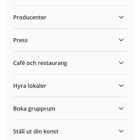
Producenter
Press
Café och restaurang
Hyra lokaler
Boka grupprum
Ställ ut din konst