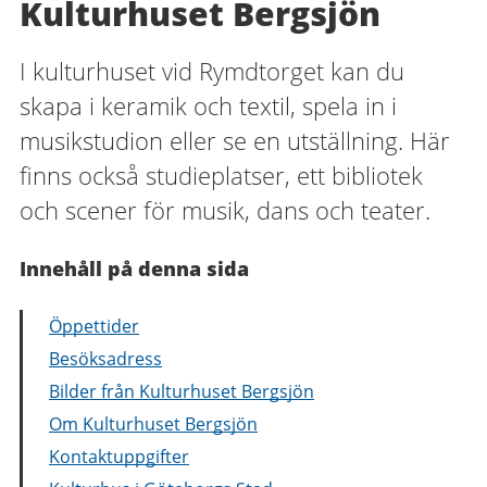
Kulturhuset Bergsjön
I kulturhuset vid Rymdtorget kan du
skapa i keramik och textil, spela in i
musikstudion eller se en utställning. Här
finns också studieplatser, ett bibliotek
och scener för musik, dans och teater.
Innehåll på denna sida
Öppettider
Besöksadress
Bilder från Kulturhuset Bergsjön
Om Kulturhuset Bergsjön
Kontaktuppgifter