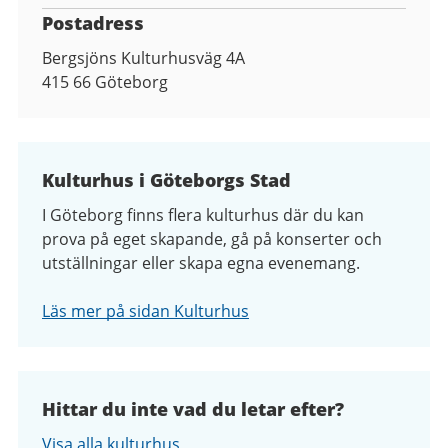
Postadress
Bergsjöns Kulturhusväg 4A
415 66
Göteborg
Kulturhus i Göteborgs Stad
I Göteborg finns flera kulturhus där du kan
prova på eget skapande, gå på konserter och
utställningar eller skapa egna evenemang.
Läs mer på sidan Kulturhus
Hittar du inte vad du letar efter?
Visa alla kulturhus