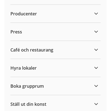
Producenter
Press
Café och restaurang
Hyra lokaler
Boka grupprum
Ställ ut din konst