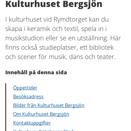
Kulturhuset Bergsjön
I kulturhuset vid Rymdtorget kan du
skapa i keramik och textil, spela in i
musikstudion eller se en utställning. Här
finns också studieplatser, ett bibliotek
och scener för musik, dans och teater.
Innehåll på denna sida
Öppettider
Besöksadress
Bilder från Kulturhuset Bergsjön
Om Kulturhuset Bergsjön
Kontaktuppgifter