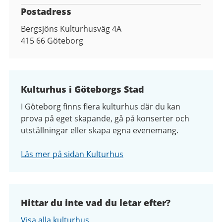
Postadress
Bergsjöns Kulturhusväg 4A
415 66
Göteborg
Kulturhus i Göteborgs Stad
I Göteborg finns flera kulturhus där du kan
prova på eget skapande, gå på konserter och
utställningar eller skapa egna evenemang.
Läs mer på sidan Kulturhus
Hittar du inte vad du letar efter?
Visa alla kulturhus