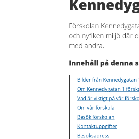
Kennedyg
Förskolan Kennedygata
och nyfiken miljö där d
med andra.
Innehåll på denna s
Bilder från Kennedygatan 
Om Kennedygatan 1 försk
Vad är viktigt på vår försk
Om vår förskola
Besök förskolan
Kontaktuppgifter
Besöksadress