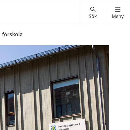
 förskola