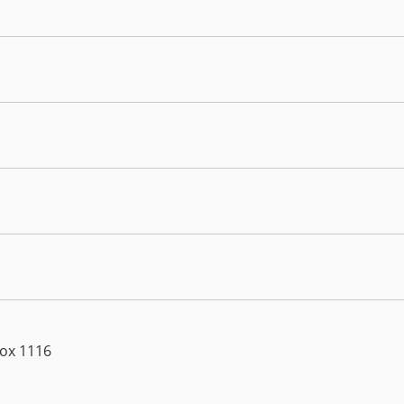
Box 1116