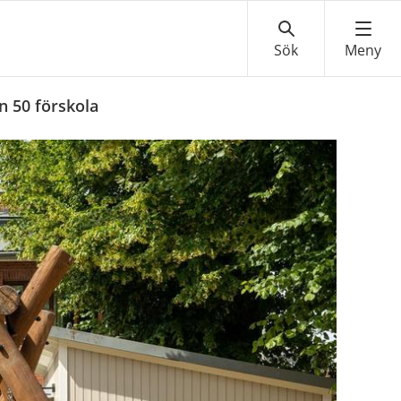
n 50 förskola