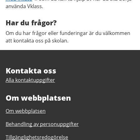
använda Vklass.
Har du frågor?
Om du har frågor eller funderingar är du välkommen
att kontakta oss på skolan.
Sidfot
Kontakta oss
Alla kontaktuppgifter
Om webbplatsen
Om webbplatsen
Behandling av personuppgifter
Tillgänglighetsredogörelse