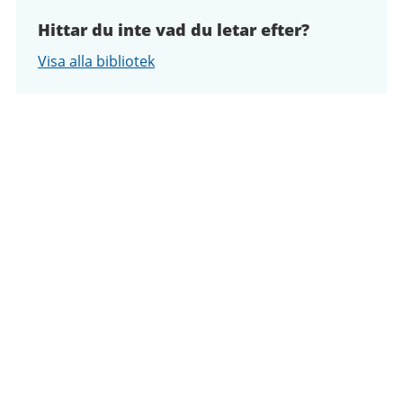
Hittar du inte vad du letar efter?
Visa alla bibliotek