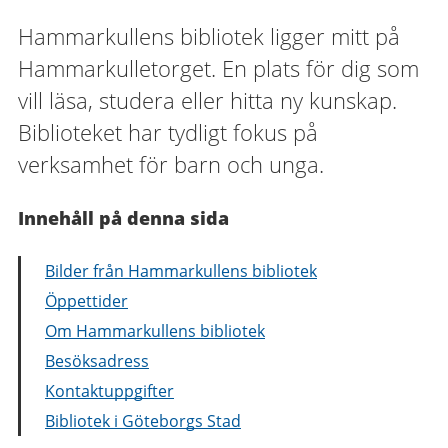
Hammarkullens bibliotek ligger mitt på
Hammarkulletorget. En plats för dig som
vill läsa, studera eller hitta ny kunskap.
Biblioteket har tydligt fokus på
verksamhet för barn och unga.
Innehåll på denna sida
Bilder från Hammarkullens bibliotek
Öppettider
Om Hammarkullens bibliotek
Besöksadress
Kontaktuppgifter
Bibliotek i Göteborgs Stad