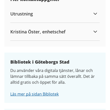
Utrustning
Kristina Öster, enhetschef
Bibliotek i Göteborgs Stad
Du använder våra digitala tjänster, lånar och
lämnar tillbaka på samma sätt överallt. Det är
alltid gratis och öppet för alla.
Läs mer på sidan Bibliotek