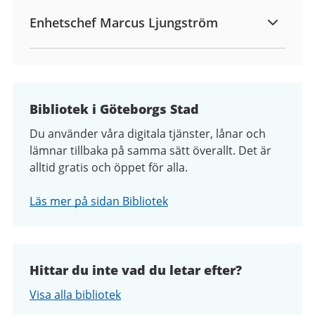
Enhetschef Marcus Ljungström
Bibliotek i Göteborgs Stad
Du använder våra digitala tjänster, lånar och
lämnar tillbaka på samma sätt överallt. Det är
alltid gratis och öppet för alla.
Läs mer på sidan Bibliotek
Hittar du inte vad du letar efter?
Visa alla bibliotek