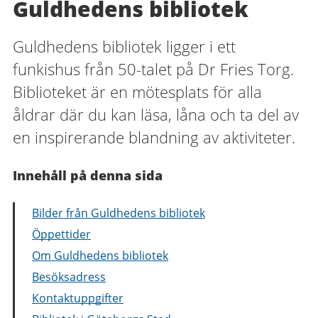
Guldhedens bibliotek
Guldhedens bibliotek ligger i ett
funkishus från 50-talet på Dr Fries Torg.
Biblioteket är en mötesplats för alla
åldrar där du kan läsa, låna och ta del av
en inspirerande blandning av aktiviteter.
Innehåll på denna sida
Bilder från Guldhedens bibliotek
Öppettider
Om Guldhedens bibliotek
Besöksadress
Kontaktuppgifter