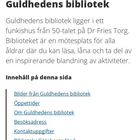
Guldhedens bibliotek
Guldhedens bibliotek ligger i ett
funkishus från 50-talet på Dr Fries Torg.
Biblioteket är en mötesplats för alla
åldrar där du kan läsa, låna och ta del av
en inspirerande blandning av aktiviteter.
Innehåll på denna sida
Bilder från Guldhedens bibliotek
Öppettider
Om Guldhedens bibliotek
Besöksadress
Kontaktuppgifter