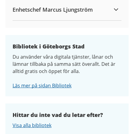
Enhetschef Marcus Ljungström
Bibliotek i Göteborgs Stad
Du använder våra digitala tjänster, lånar och
lämnar tillbaka på samma sätt överallt. Det är
alltid gratis och öppet för alla.
Läs mer på sidan Bibliotek
Hittar du inte vad du letar efter?
Visa alla bibliotek