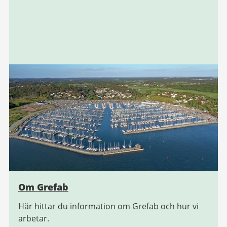
Om Grefab
Här hittar du information om Grefab och hur vi
arbetar.