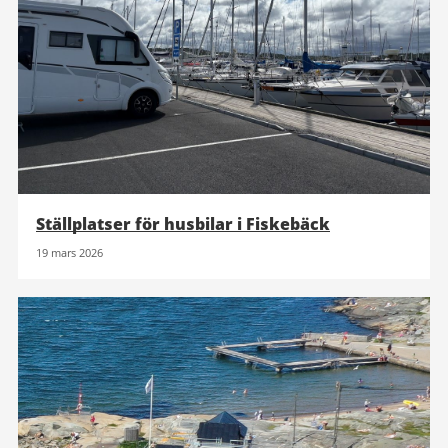
Ställplatser för husbilar i Fiskebäck
19 mars 2026