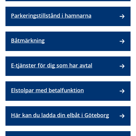
Parkeringstillstånd i hamnarna
Båtmärkning
E-tjänster för dig som har avtal
Elstolpar med betalfunktion
Här kan du ladda din elbåt i Göteborg