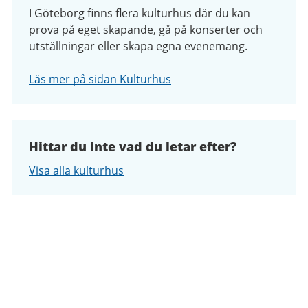
I Göteborg finns flera kulturhus där du kan
prova på eget skapande, gå på konserter och
utställningar eller skapa egna evenemang.
Läs mer på sidan Kulturhus
Hittar du inte vad du letar efter?
Visa alla kulturhus