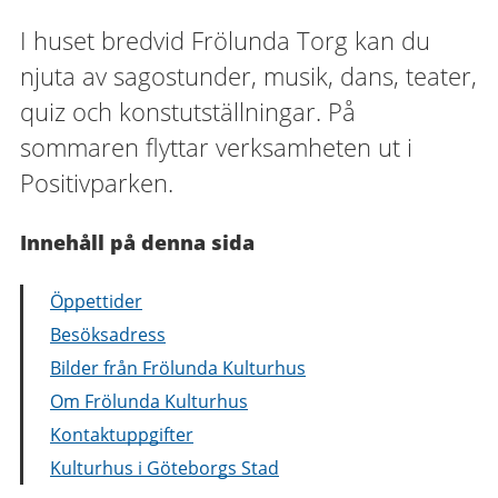
I huset bredvid Frölunda Torg kan du
njuta av sagostunder, musik, dans, teater,
quiz och konstutställningar. På
sommaren flyttar verksamheten ut i
Positivparken.
Innehåll på denna sida
Öppettider
Besöksadress
Bilder från Frölunda Kulturhus
Om Frölunda Kulturhus
Kontaktuppgifter
Kulturhus i Göteborgs Stad