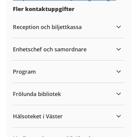
Fler kontaktuppgifter
Reception och biljettkassa
Enhetschef och samordnare
Program
Frölunda bibliotek
Hälsoteket i Väster