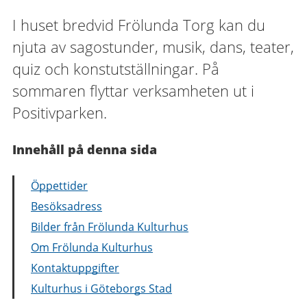
I huset bredvid Frölunda Torg kan du
njuta av sagostunder, musik, dans, teater,
quiz och konstutställningar. På
sommaren flyttar verksamheten ut i
Positivparken.
Innehåll på denna sida
Öppettider
Besöksadress
Bilder från Frölunda Kulturhus
Om Frölunda Kulturhus
Kontaktuppgifter
Kulturhus i Göteborgs Stad