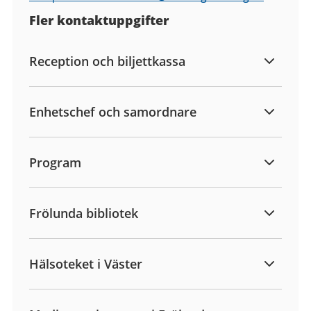
Fler kontaktuppgifter
Reception och biljettkassa
Enhetschef och samordnare
Program
Frölunda bibliotek
Hälsoteket i Väster