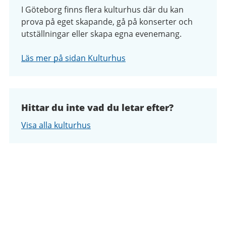
I Göteborg finns flera kulturhus där du kan
prova på eget skapande, gå på konserter och
utställningar eller skapa egna evenemang.
Läs mer på sidan Kulturhus
Hittar du inte vad du letar efter?
Visa alla kulturhus