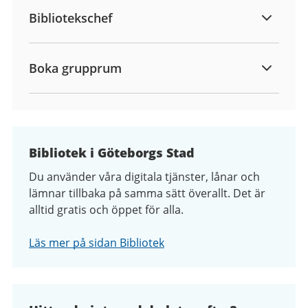
Bibliotekschef
Boka grupprum
Bibliotek i Göteborgs Stad
Du använder våra digitala tjänster, lånar och
lämnar tillbaka på samma sätt överallt. Det är
alltid gratis och öppet för alla.
Läs mer på sidan Bibliotek