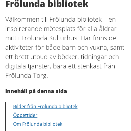
Frölunda bibliotek
Välkommen till Frölunda bibliotek – en
inspirerande mötesplats för alla åldrar
mitt i Frölunda Kulturhus! Här finns det
aktiviteter för både barn och vuxna, samt
ett brett utbud av böcker, tidningar och
digitala tjänster, bara ett stenkast från
Frölunda Torg.
Innehåll på denna sida
Bilder från Frölunda bibliotek
Öppettider
Om Frölunda bibliotek