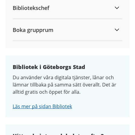
Bibliotekschef
Boka grupprum
Bibliotek i Göteborgs Stad
Du använder våra digitala tjänster, lånar och
lämnar tillbaka på samma sätt överallt. Det är
alltid gratis och öppet för alla.
Läs mer på sidan Bibliotek