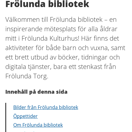
Frölunda bibliotek
Välkommen till Frölunda bibliotek – en
inspirerande mötesplats för alla åldrar
mitt i Frölunda Kulturhus! Här finns det
aktiviteter för både barn och vuxna, samt
ett brett utbud av böcker, tidningar och
digitala tjänster, bara ett stenkast från
Frölunda Torg.
Innehåll på denna sida
Bilder från Frölunda bibliotek
Öppettider
Om Frölunda bibliotek