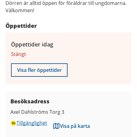
Dörren är alltid öppen för föräldrar till ungdomarna.
Välkommen!
Öppettider
Öppettider idag
Stängt
Visa fler öppettider
Besöksadress
Axel Dahlströms Torg 3
Tillgänglighet
Visa på karta