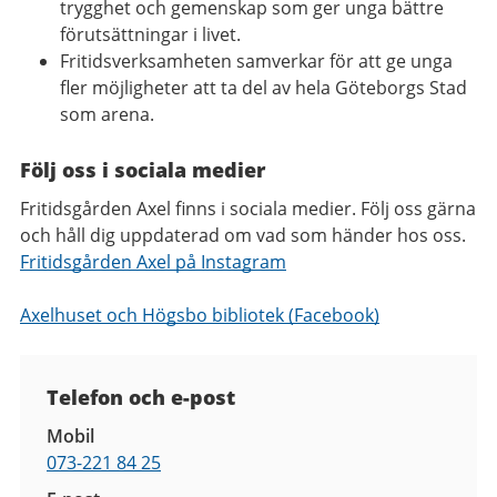
trygghet och gemenskap som ger unga bättre
förutsättningar i livet.
Fritidsverksamheten samverkar för att ge unga
fler möjligheter att ta del av hela Göteborgs Stad
som arena.
Följ oss i sociala medier
Fritidsgården Axel finns i sociala medier. Följ oss gärna
och håll dig uppdaterad om vad som händer hos oss.
Fritidsgården Axel på Instagram
Axelhuset och Högsbo bibliotek (Facebook)
Kontaktuppgifter
Telefon och e-post
Mobil
073-221 84 25