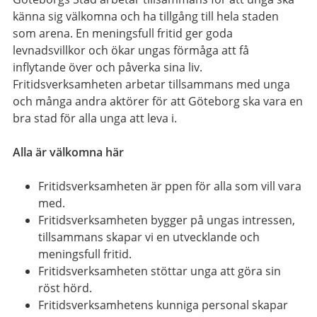
känna sig välkomna och ha tillgång till hela staden
som arena. En meningsfull fritid ger goda
levnadsvillkor och ökar ungas förmåga att få
inflytande över och påverka sina liv.
Fritidsverksamheten arbetar tillsammans med unga
och många andra aktörer för att Göteborg ska vara en
bra stad för alla unga att leva i.
Alla är välkomna här
Fritidsverksamheten är ppen för alla som vill vara
med.
Fritidsverksamheten bygger på ungas intressen,
tillsammans skapar vi en utvecklande och
meningsfull fritid.
Fritidsverksamheten stöttar unga att göra sin
röst hörd.
Fritidsverksamhetens kunniga personal skapar