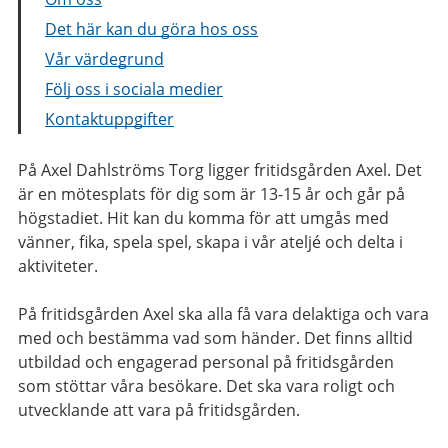
Det här kan du göra hos oss
Vår värdegrund
Följ oss i sociala medier
Kontaktuppgifter
På Axel Dahlströms Torg ligger fritidsgården Axel. Det
är en mötesplats för dig som är 13-15 år och går på
högstadiet. Hit kan du komma för att umgås med
vänner, fika, spela spel, skapa i vår ateljé och delta i
aktiviteter.
På fritidsgården Axel ska alla få vara delaktiga och vara
med och bestämma vad som händer. Det finns alltid
utbildad och engagerad personal på fritidsgården
som stöttar våra besökare. Det ska vara roligt och
utvecklande att vara på fritidsgården.