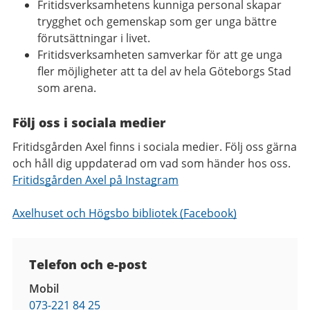
Fritidsverksamhetens kunniga personal skapar
trygghet och gemenskap som ger unga bättre
förutsättningar i livet.
Fritidsverksamheten samverkar för att ge unga
fler möjligheter att ta del av hela Göteborgs Stad
som arena.
Följ oss i sociala medier
Fritidsgården Axel finns i sociala medier. Följ oss gärna
och håll dig uppdaterad om vad som händer hos oss.
Fritidsgården Axel på Instagram
Axelhuset och Högsbo bibliotek (Facebook)
Kontaktuppgifter
Telefon och e-post
Mobil
073-221 84 25