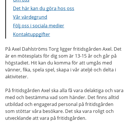
Det här kan du göra hos oss
Vår värdegrund
Följ oss i sociala medier
Kontaktuppgifter
På Axel Dahlströms Torg ligger fritidsgården Axel. Det
är en mötesplats för dig som är 13-15 år och går på
högstadiet. Hit kan du komma för att umgås med
vänner, fika, spela spel, skapa i vår ateljé och delta i
aktiviteter.
På fritidsgården Axel ska alla få vara delaktiga och vara
med och bestämma vad som händer. Det finns alltid
utbildad och engagerad personal på fritidsgården
som stöttar våra besökare. Det ska vara roligt och
utvecklande att vara på fritidsgården.