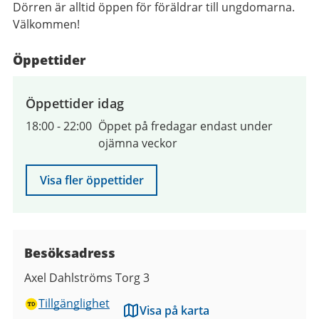
Dörren är alltid öppen för föräldrar till ungdomarna.
Välkommen!
Öppettider
Öppettider idag
18:00
-
22:00
Öppet på fredagar endast under
ojämna veckor
Visa fler öppettider
Besöksadress
Axel Dahlströms Torg 3
Tillgänglighet
Visa på karta