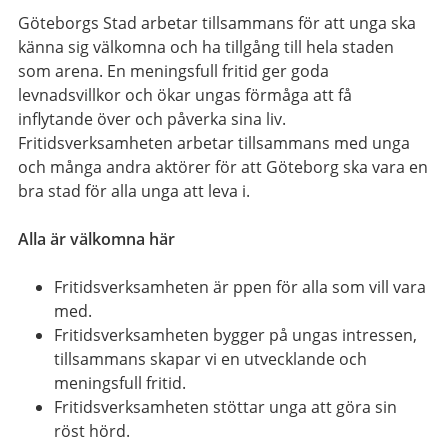
Göteborgs Stad arbetar tillsammans för att unga ska
känna sig välkomna och ha tillgång till hela staden
som arena. En meningsfull fritid ger goda
levnadsvillkor och ökar ungas förmåga att få
inflytande över och påverka sina liv.
Fritidsverksamheten arbetar tillsammans med unga
och många andra aktörer för att Göteborg ska vara en
bra stad för alla unga att leva i.
Alla är välkomna här
Fritidsverksamheten är ppen för alla som vill vara
med.
Fritidsverksamheten bygger på ungas intressen,
tillsammans skapar vi en utvecklande och
meningsfull fritid.
Fritidsverksamheten stöttar unga att göra sin
röst hörd.