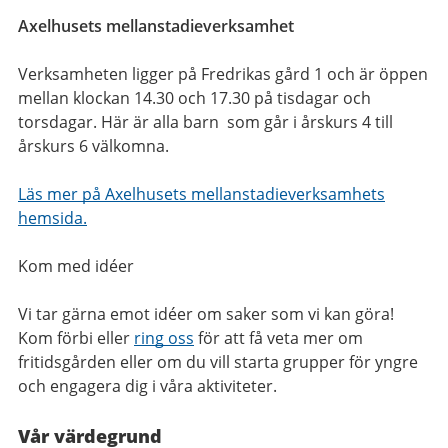
Axelhusets mellanstadieverksamhet
Verksamheten ligger på Fredrikas gård 1 och är öppen
mellan klockan 14.30 och 17.30 på tisdagar och
torsdagar. Här är alla barn som går i årskurs 4 till
årskurs 6 välkomna.
Läs mer på Axelhusets mellanstadieverksamhets
hemsida.
Kom med idéer
Vi tar gärna emot idéer om saker som vi kan göra!
Kom förbi eller
ring oss
för att få veta mer om
fritidsgården eller om du vill starta grupper för yngre
och engagera dig i våra aktiviteter.
Vår värdegrund