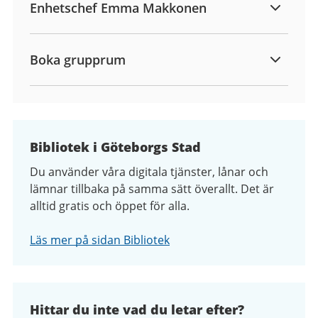
Enhetschef Emma Makkonen
Boka grupprum
Bibliotek i Göteborgs Stad
Du använder våra digitala tjänster, lånar och
lämnar tillbaka på samma sätt överallt. Det är
alltid gratis och öppet för alla.
Läs mer på sidan Bibliotek
Hittar du inte vad du letar efter?