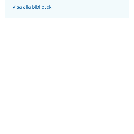
Visa alla bibliotek