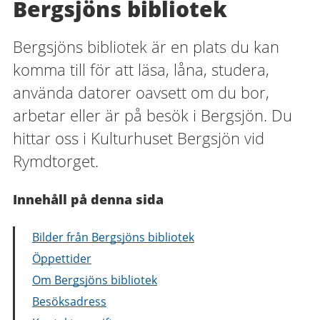
Bergsjöns bibliotek
Bergsjöns bibliotek är en plats du kan
komma till för att läsa, låna, studera,
använda datorer oavsett om du bor,
arbetar eller är på besök i Bergsjön. Du
hittar oss i Kulturhuset Bergsjön vid
Rymdtorget.
Innehåll på denna sida
Bilder från Bergsjöns bibliotek
Öppettider
Om Bergsjöns bibliotek
Besöksadress