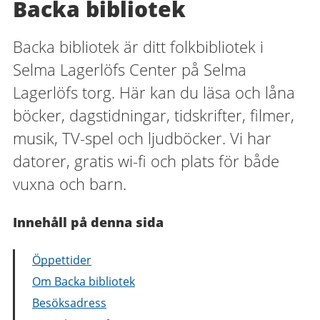
Backa bibliotek
Backa bibliotek är ditt folkbibliotek i
Selma Lagerlöfs Center på Selma
Lagerlöfs torg. Här kan du läsa och låna
böcker, dagstidningar, tidskrifter, filmer,
musik, TV-spel och ljudböcker. Vi har
datorer, gratis wi-fi och plats för både
vuxna och barn.
Innehåll på denna sida
Öppettider
Om Backa bibliotek
Besöksadress