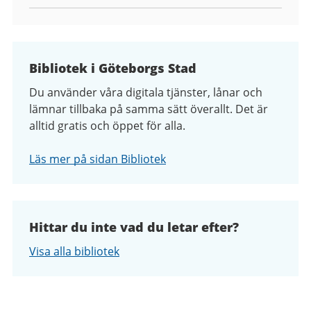
Bibliotek i Göteborgs Stad
Du använder våra digitala tjänster, lånar och
lämnar tillbaka på samma sätt överallt. Det är
alltid gratis och öppet för alla.
Läs mer på sidan Bibliotek
Hittar du inte vad du letar efter?
Visa alla bibliotek