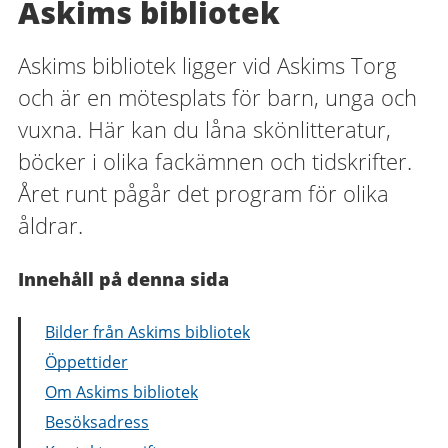
Askims bibliotek
Askims bibliotek ligger vid Askims Torg
och är en mötesplats för barn, unga och
vuxna. Här kan du låna skönlitteratur,
böcker i olika fackämnen och tidskrifter.
Året runt pågår det program för olika
åldrar.
Innehåll på denna sida
Bilder från Askims bibliotek
Öppettider
Om Askims bibliotek
Besöksadress