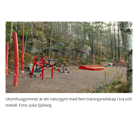
Utomhusgymmet är ett naturgym med fem träningsredskap i trä och
metall. Foto: Julia Sjöberg