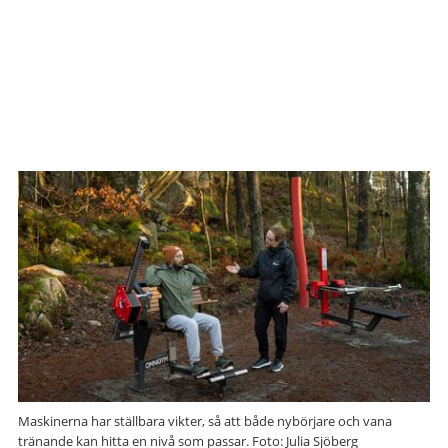
Maskinerna har ställbara vikter, så att både nybörjare och vana
tränande kan hitta en nivå som passar. Foto: Julia Sjöberg