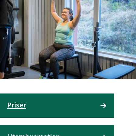
Priser