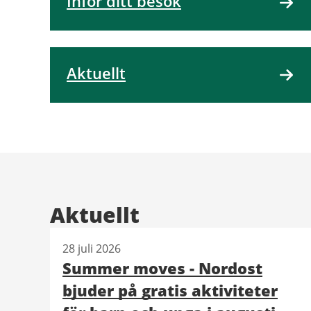
Inför ditt besök
Aktuellt
Aktuellt
28 juli 2026
Summer moves - Nordost
bjuder på gratis aktiviteter