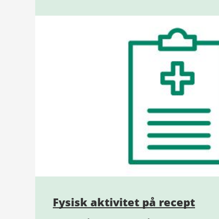
Fysisk aktivitet på recept