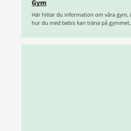
Gym
Här hittar du information om våra gym, 
hur du med bebis kan träna på gymmet.