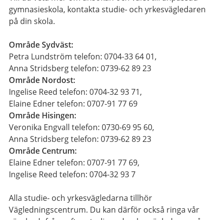
gymnasieskola, kontakta studie- och yrkesvägledaren
på din skola.
Område Sydväst:
Petra Lundström telefon: 0704-33 64 01,
Anna Stridsberg telefon: 0739-62 89 23
Område Nordost:
Ingelise Reed telefon: 0704-32 93 71,
Elaine Edner telefon: 0707-91 77 69
Område Hisingen:
Veronika Engvall telefon: 0730-69 95 60,
Anna Stridsberg telefon: 0739-62 89 23
Område Centrum:
Elaine Edner telefon: 0707-91 77 69,
Ingelise Reed telefon: 0704-32 93 7
Alla studie- och yrkesvägledarna tillhör
Vägledningscentrum. Du kan därför också ringa vår