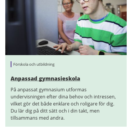
Förskola och utbildning
Anpassad gymnasieskola
På anpassat gymnasium utformas
undervisningen efter dina behov och intressen,
vilket gör det både enklare och roligare för dig.
Du lär dig på ditt sätt och i din takt, men
tillsammans med andra.