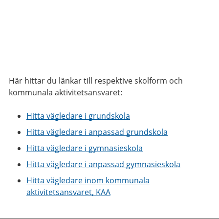
Här hittar du länkar till respektive skolform och
kommunala aktivitetsansvaret:
Hitta vägledare i grundskola
Hitta vägledare i anpassad grundskola
Hitta vägledare i gymnasieskola
Hitta vägledare i anpassad gymnasieskola
Hitta vägledare inom kommunala
aktivitetsansvaret, KAA