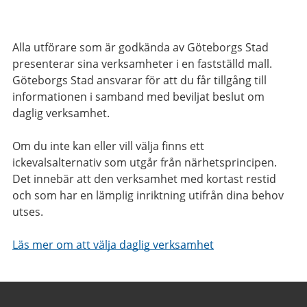
Alla utförare som är godkända av Göteborgs Stad
presenterar sina verksamheter i en fastställd mall.
Göteborgs Stad ansvarar för att du får tillgång till
informationen i samband med beviljat beslut om
daglig verksamhet.
Om du inte kan eller vill välja finns ett
ickevalsalternativ som utgår från närhetsprincipen.
Det innebär att den verksamhet med kortast restid
och som har en lämplig inriktning utifrån dina behov
utses.
Läs mer om att välja daglig verksamhet