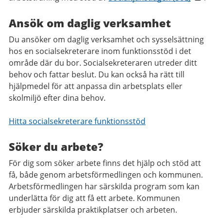
Ansök om daglig verksamhet
Du ansöker om daglig verksamhet och sysselsättning
hos en socialsekreterare inom funktionsstöd i det
område där du bor. Socialsekreteraren utreder ditt
behov och fattar beslut. Du kan också ha rätt till
hjälpmedel för att anpassa din arbetsplats eller
skolmiljö efter dina behov.
Hitta socialsekreterare funktionsstöd
Söker du arbete?
För dig som söker arbete finns det hjälp och stöd att
få, både genom arbetsförmedlingen och kommunen.
Arbetsförmedlingen har särskilda program som kan
underlätta för dig att få ett arbete. Kommunen
erbjuder särskilda praktikplatser och arbeten.