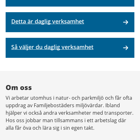
Detta är daglig verksamhet
Så väljer du daglig verksamhet
Om oss
Vi arbetar utomhus i natur- och parkmiljö och får ofta
uppdrag av Familjebostäders miljövärdar. Ibland
hjälper vi också andra verksamheter med transporter.
Hos oss jobbar man tillsammans i ett arbetslag där
alla får öva och lära sig i sin egen takt.