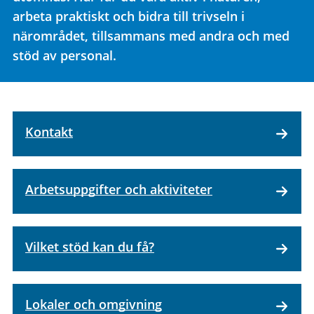
arbeta praktiskt och bidra till trivseln i
närområdet, tillsammans med andra och med
stöd av personal.
Kontakt
Arbetsuppgifter och aktiviteter
Vilket stöd kan du få?
Lokaler och omgivning