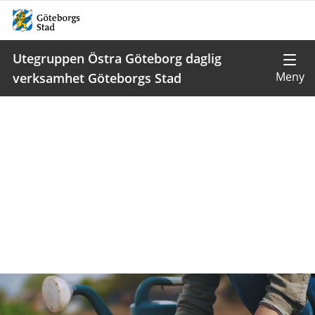
Utegruppen Östra Göteborg daglig
verksamhet Göteborgs Stad