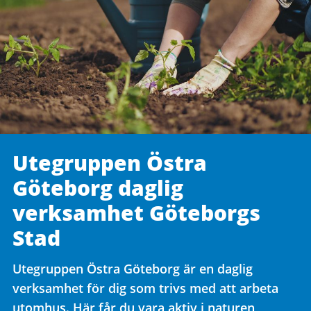
Utegruppen Östra
Göteborg daglig
verksamhet Göteborgs
Stad
Utegruppen Östra Göteborg är en daglig
verksamhet för dig som trivs med att arbeta
utomhus. Här får du vara aktiv i naturen,