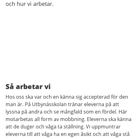
och hur vi arbetar.
Så arbetar vi
Hos oss ska var och en känna sig accepterad för den
man är. På Utbynässkolan tränar eleverna på att
lyssna på andra och se mångfald som en fördel. Här
motarbetas all form av mobbning. Eleverna ska känna
att de duger och våga ta ställning. Vi uppmuntrar
eleverna till att våga ha en egen åsikt och att våga stå