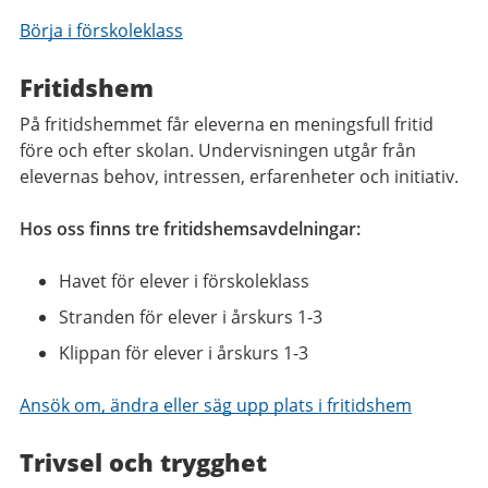
Börja i förskoleklass
Fritidshem
På fritidshemmet får eleverna en meningsfull fritid
före och efter skolan. Undervisningen utgår från
elevernas behov, intressen, erfarenheter och initiativ.
Hos oss finns tre fritidshemsavdelningar:
Havet för elever i förskoleklass
Stranden för elever i årskurs 1-3
Klippan för elever i årskurs 1-3
Ansök om, ändra eller säg upp plats i fritidshem
Trivsel och trygghet