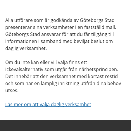
Alla utförare som är godkända av Göteborgs Stad
presenterar sina verksamheter i en fastställd mall.
Göteborgs Stad ansvarar för att du får tillgång till
informationen i samband med beviljat beslut om
daglig verksamhet.
Om du inte kan eller vill välja finns ett
ickevalsalternativ som utgår från närhetsprincipen.
Det innebär att den verksamhet med kortast restid
och som har en lämplig inriktning utifrån dina behov
utses.
Läs mer om att välja daglig verksamhet