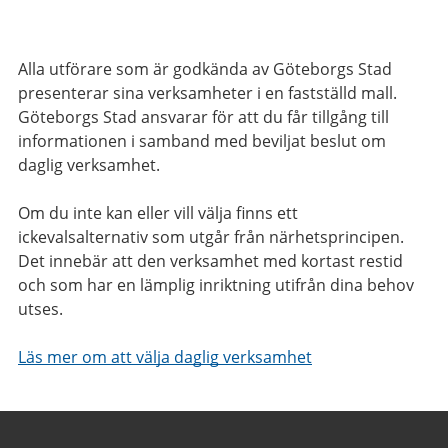
Alla utförare som är godkända av Göteborgs Stad
presenterar sina verksamheter i en fastställd mall.
Göteborgs Stad ansvarar för att du får tillgång till
informationen i samband med beviljat beslut om
daglig verksamhet.
Om du inte kan eller vill välja finns ett
ickevalsalternativ som utgår från närhetsprincipen.
Det innebär att den verksamhet med kortast restid
och som har en lämplig inriktning utifrån dina behov
utses.
Läs mer om att välja daglig verksamhet