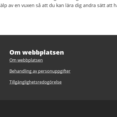
 hjälp av en vuxen så att du kan lära dig andra sätt att 
Om webbplatsen
Om webbplatsen
Behandling av personuppgifter
Tillgänglighetsredogörelse