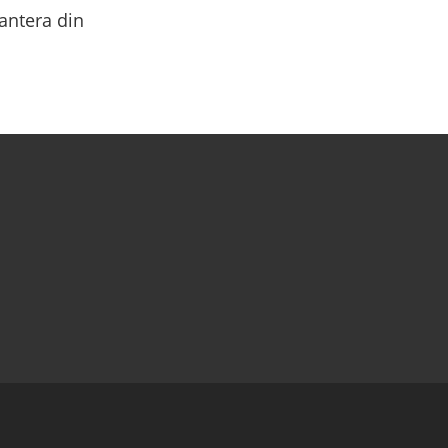
hantera din