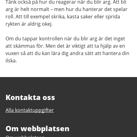
Tänk också på hur du reagerar när du blir arg. Att bli
arg är helt normalt – men hur du hanterar det spelar
roll. Att till exempel skrika, kasta saker eller sprida
rykten är aldrig okej.
Om du tappar kontrollen när du blir arg är det inget
att skämmas för. Men det är viktigt att ta hjälp av en
vuxen så att du kan lära dig andra sätt att hantera din
ilska.
Kontakta oss
Alla kontaktuppgifter
Om webbplatsen