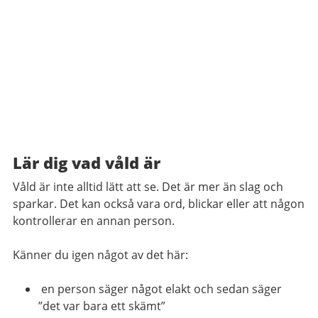
Lär dig vad våld är
Våld är inte alltid lätt att se. Det är mer än slag och
sparkar. Det kan också vara ord, blickar eller att någon
kontrollerar en annan person.
Känner du igen något av det här:
en person säger något elakt och sedan säger
”det var bara ett skämt”