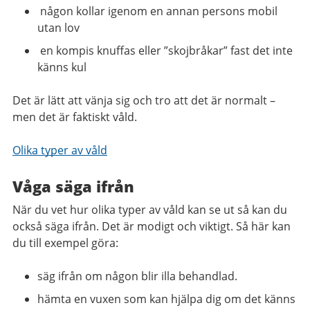
någon kollar igenom en annan persons mobil
utan lov
en kompis knuffas eller ”skojbråkar” fast det inte
känns kul
Det är lätt att vänja sig och tro att det är normalt –
men det är faktiskt våld.
Olika typer av våld
Våga säga ifrån
När du vet hur olika typer av våld kan se ut så kan du
också säga ifrån. Det är modigt och viktigt. Så här kan
du till exempel göra:
säg ifrån om någon blir illa behandlad.
hämta en vuxen som kan hjälpa dig om det känns