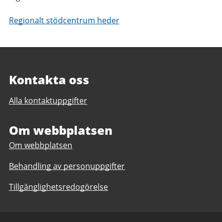
Regionalt stödcentrum heder
Kontakta oss
Alla kontaktuppgifter
Om webbplatsen
Om webbplatsen
Behandling av personuppgifter
Tillgänglighetsredogörelse