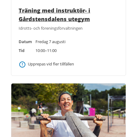
Träning med instruktör- i
Gårdstensdalens utegym
Idrotts- och föreningsförvaltningen
Datum
Fredag 7 augusti
Tid
10:00–11:00
Upprepas vid fler tillfällen