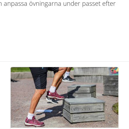
an anpassa övningarna under passet efter