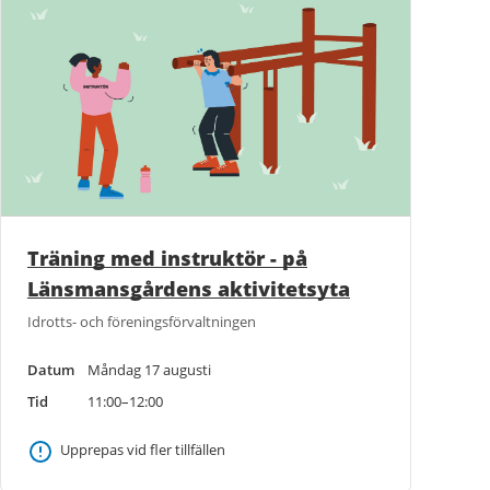
Träning med instruktör - på
Länsmansgårdens aktivitetsyta
Idrotts- och föreningsförvaltningen
Datum
Måndag 17 augusti
Tid
11:00–12:00
Upprepas vid fler tillfällen