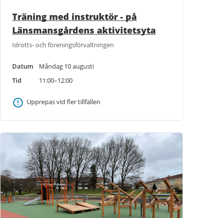
Träning med instruktör - på
Länsmansgårdens aktivitetsyta
Idrotts- och föreningsförvaltningen
Datum
Måndag 10 augusti
Tid
11:00–12:00
Upprepas vid fler tillfällen