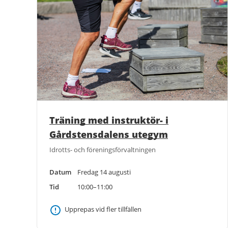
Träning med instruktör- i
Gårdstensdalens utegym
Idrotts- och föreningsförvaltningen
Datum
Fredag 14 augusti
Tid
10:00–11:00
Upprepas vid fler tillfällen