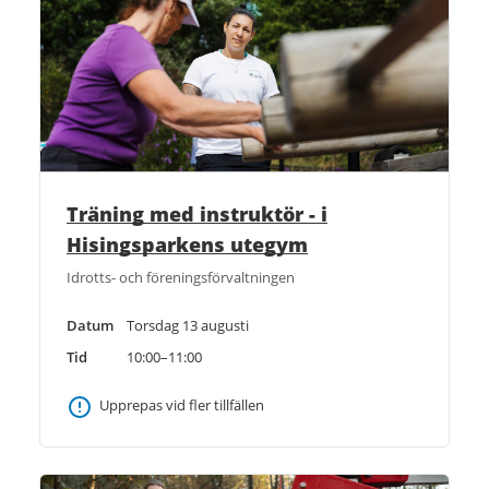
Träning med instruktör - i
Hisingsparkens utegym
Idrotts- och föreningsförvaltningen
Datum
Torsdag 13 augusti
Tid
10:00–11:00
Upprepas vid fler tillfällen