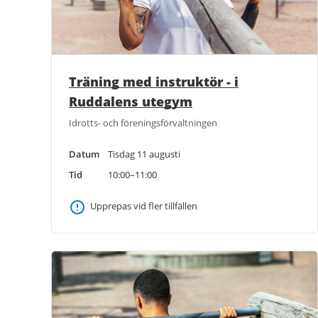
Träning med instruktör - i
Ruddalens utegym
Idrotts- och föreningsförvaltningen
Datum
Tisdag 11 augusti
Tid
10:00–11:00
Upprepas vid fler tillfällen