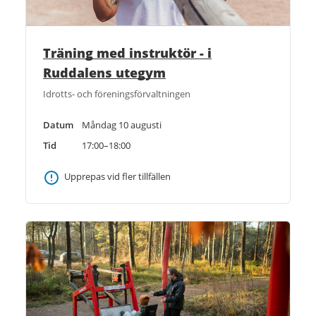
Träning med instruktör - i
Ruddalens utegym
Idrotts- och föreningsförvaltningen
Datum
Måndag 10 augusti
Tid
17:00–18:00
Upprepas vid fler tillfällen