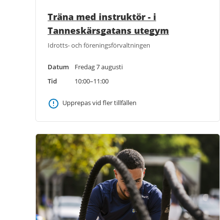
Träna med instruktör - i
Tanneskärsgatans utegym
Idrotts- och föreningsförvaltningen
Datum
Fredag 7 augusti
Tid
10:00–11:00
Upprepas vid fler tillfällen