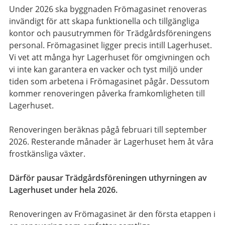
Under 2026 ska byggnaden Frömagasinet renoveras
invändigt för att skapa funktionella och tillgängliga
kontor och pausutrymmen för Trädgårdsföreningens
personal. Frömagasinet ligger precis intill Lagerhuset.
Vi vet att många hyr Lagerhuset för omgivningen och
vi inte kan garantera en vacker och tyst miljö under
tiden som arbetena i Frömagasinet pågår. Dessutom
kommer renoveringen påverka framkomligheten till
Lagerhuset.
Renoveringen beräknas pågå februari till september
2026. Resterande månader är Lagerhuset hem åt våra
frostkänsliga växter.
Därför pausar Trädgårdsföreningen uthyrningen av
Lagerhuset under hela 2026.
Renoveringen av Frömagasinet är den första etappen i