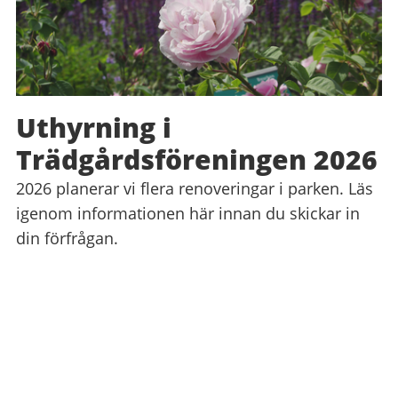
Uthyrning i
Trädgårdsföreningen 2026
2026 planerar vi flera renoveringar i parken. Läs
igenom informationen här innan du skickar in
din förfrågan.