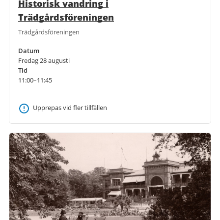
Historisk vandring i
Trädgårdsföreningen
Trädgårdsföreningen
Datum
Fredag 28 augusti
Tid
11:00–11:45
Upprepas vid fler tillfällen