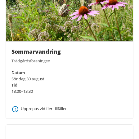
Sommarvandring
Trädgårdsföreningen
Datum
Söndag 30 augusti
Tid
13:00–13:30
Upprepas vid fler tillfällen