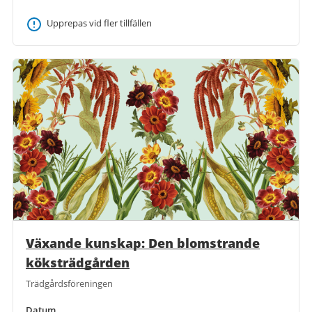
Upprepas vid fler tillfällen
Växande kunskap: Den blomstrande
köksträdgården
Trädgårdsföreningen
Datum