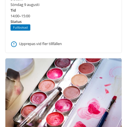
Söndag 9 augusti
Tid
14:00–15:00
Status
Fullbokad
Upprepas vid fler tillfällen