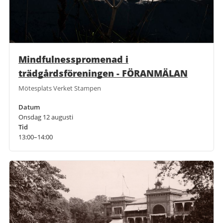
Mindfulnesspromenad i
trädgårdsföreningen - FÖRANMÄLAN
Mötesplats Verket Stampen
Datum
Onsdag 12 augusti
Tid
13:00–14:00