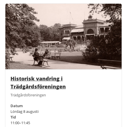
Historisk vandring i
Trädgårdsföreningen
Trädgårdsföreningen
Datum
Lördag 8 augusti
Tid
11:00–11:45