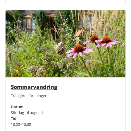
Sommarvandring
Trädgårdsföreningen
Datum
Söndag 16 augusti
Tid
13:00–13:30