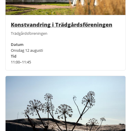
Konstvandring i Trädgårdsföreningen
Trädgårdsföreningen
Datum
Onsdag 12 augusti
Tid
11:00–11:45