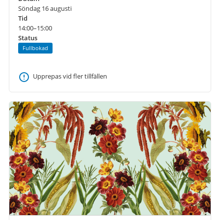
Söndag 16 augusti
Tid
14:00–15:00
Status
Fullbokad
Upprepas vid fler tillfällen