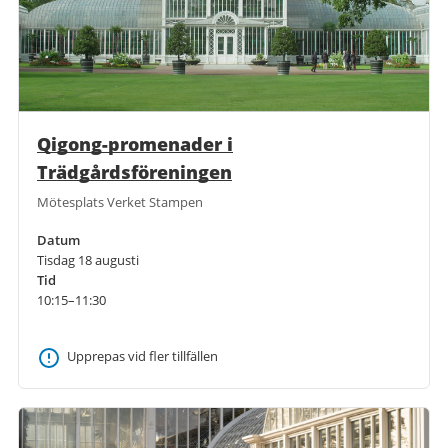
Qigong-promenader i
Trädgårdsföreningen
Mötesplats Verket Stampen
Datum
Tisdag 18 augusti
Tid
10:15–11:30
Upprepas vid fler tillfällen