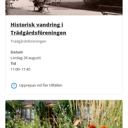
Historisk vandring i
Trädgårdsföreningen
Trädgårdsföreningen
Datum
Lördag 29 augusti
Tid
11:00–11:45
Upprepas vid fler tillfällen