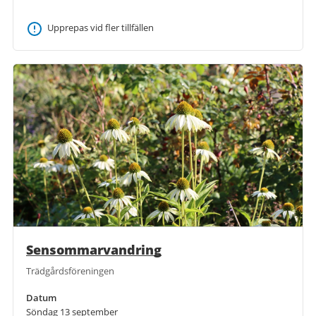
Upprepas vid fler tillfällen
Sensommarvandring
Trädgårdsföreningen
Datum
Söndag 13 september