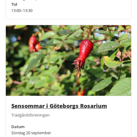
Tid
13:00–13:30
Sensommar i Göteborgs Rosarium
Trädgårdsföreningen
Datum
Söndag 20 september