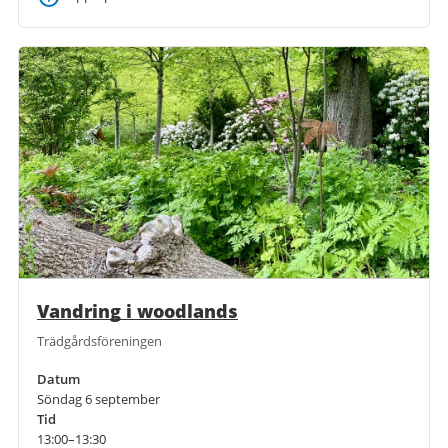
Vandring i woodlands
Trädgårdsföreningen
Datum
Söndag 6 september
Tid
13:00–13:30