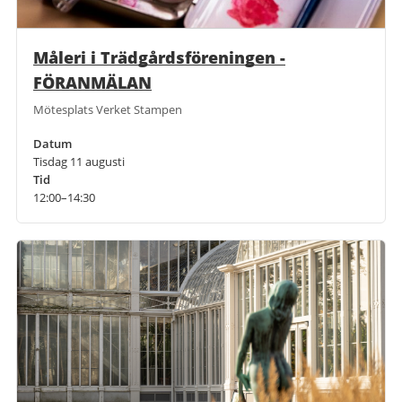
Måleri i Trädgårdsföreningen -
FÖRANMÄLAN
Mötesplats Verket Stampen
Datum
Tisdag 11 augusti
Tid
12:00–14:30