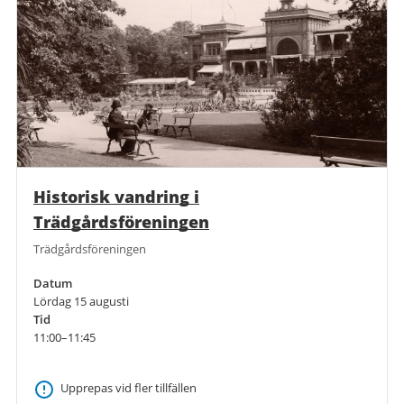
Historisk vandring i
Trädgårdsföreningen
Trädgårdsföreningen
Datum
Lördag 15 augusti
Tid
11:00–11:45
Upprepas vid fler tillfällen