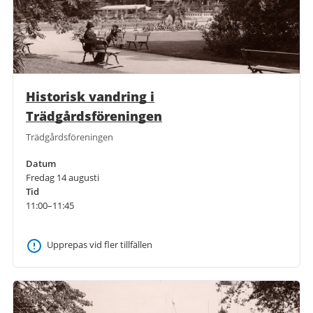
Historisk vandring i
Trädgårdsföreningen
Trädgårdsföreningen
Datum
Fredag 14 augusti
Tid
11:00–11:45
Upprepas vid fler tillfällen