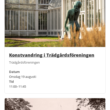
Konstvandring i Trädgårdsföreningen
Trädgårdsföreningen
Datum
Onsdag 19 augusti
Tid
11:00–11:45