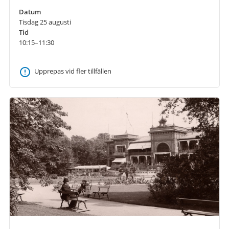
Datum
Tisdag 25 augusti
Tid
10:15–11:30
Upprepas vid fler tillfällen