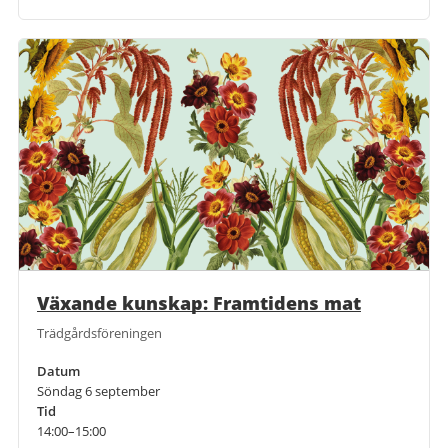
Växande kunskap: Framtidens mat
Trädgårdsföreningen
Datum
Söndag 6 september
Tid
14:00–15:00