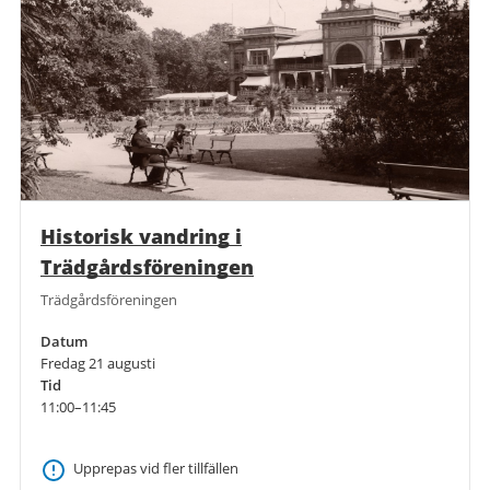
Historisk vandring i
Trädgårdsföreningen
Trädgårdsföreningen
Datum
Fredag 21 augusti
Tid
11:00–11:45
Upprepas vid fler tillfällen