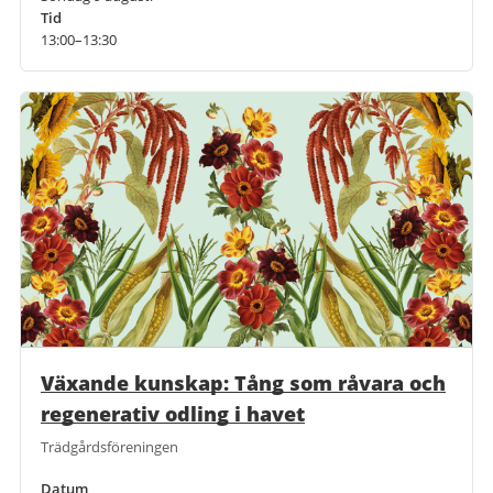
Tid
13:00–13:30
Växande kunskap: Tång som råvara och
regenerativ odling i havet
Trädgårdsföreningen
Datum