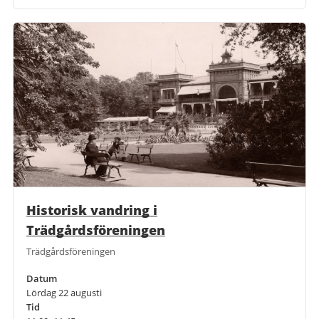
Historisk vandring i
Trädgårdsföreningen
Trädgårdsföreningen
Datum
Lördag 22 augusti
Tid