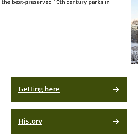
 the best-preserved 19th century parks in
Getting here
History