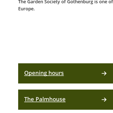
The Garden Society of Gothenburg is one of
Europe.
Opening hours
The Palmhouse