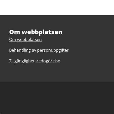
Om webbplatsen
Om webbplatsen
Behandling av personuppgifter
Tillgänglighetsredogörelse