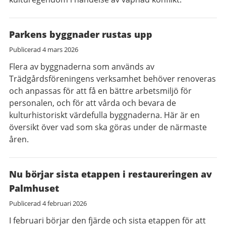
Parkens byggnader rustas upp
Publicerad
4 mars 2026
Flera av byggnaderna som används av
Trädgårdsföreningens verksamhet behöver renoveras
och anpassas för att få en bättre arbetsmiljö för
personalen, och för att vårda och bevara de
kulturhistoriskt värdefulla byggnaderna. Här är en
översikt över vad som ska göras under de närmaste
åren.
Nu börjar sista etappen i restaureringen av
Palmhuset
Publicerad
4 februari 2026
I februari börjar den fjärde och sista etappen för att