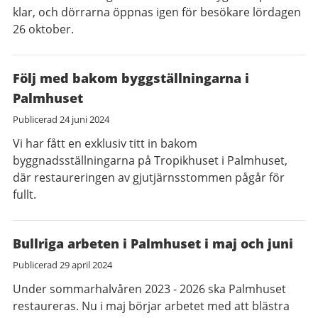
klar, och dörrarna öppnas igen för besökare lördagen
26 oktober.
Följ med bakom byggställningarna i
Palmhuset
Publicerad
24 juni 2024
Vi har fått en exklusiv titt in bakom
byggnadsställningarna på Tropikhuset i Palmhuset,
där restaureringen av gjutjärnsstommen pågår för
fullt.
Bullriga arbeten i Palmhuset i maj och juni
Publicerad
29 april 2024
Under sommarhalvåren 2023 - 2026 ska Palmhuset
restaureras. Nu i maj börjar arbetet med att blästra