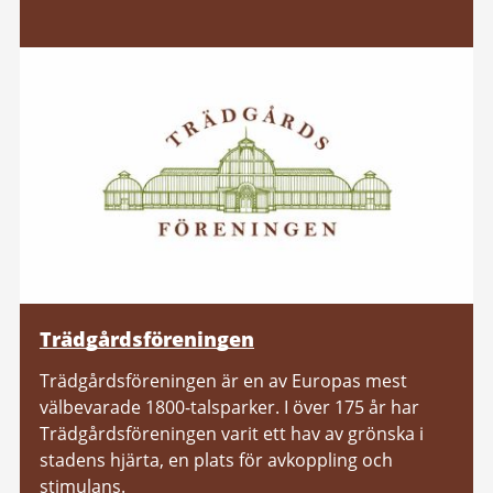
Trädgårdsföreningen
Trädgårdsföreningen är en av Europas mest
välbevarade 1800-talsparker. I över 175 år har
Trädgårdsföreningen varit ett hav av grönska i
stadens hjärta, en plats för avkoppling och
stimulans.