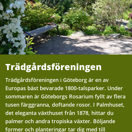
Trädgårdsföreningen
Trädgårdsföreningen i Göteborg är en av
Europas bäst bevarade 1800-talsparker. Under
sommaren är Göteborgs Rosarium fyllt av flera
tusen färggranna, doftande rosor. I Palmhuset,
det eleganta växthuset från 1878, hittar du
palmer och andra tropiska växter. Böljande
former och planteringar tar dig med till