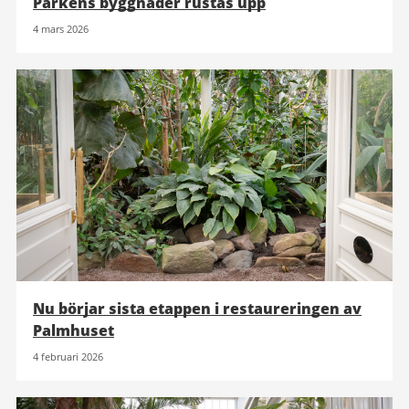
Parkens byggnader rustas upp
4 mars 2026
Nu börjar sista etappen i restaureringen av
Palmhuset
4 februari 2026