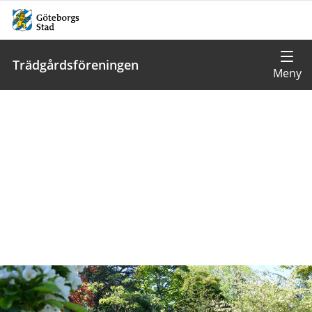
Trädgårdsföreningen