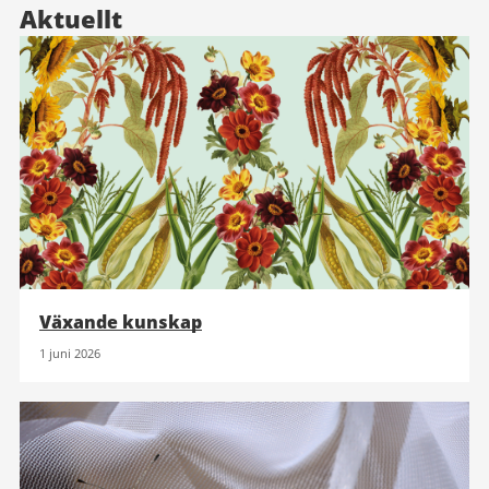
Aktuellt
Växande kunskap
1 juni 2026