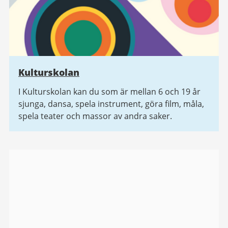
Kulturskolan
I Kulturskolan kan du som är mellan 6 och 19 år
sjunga, dansa, spela instrument, göra film, måla,
spela teater och massor av andra saker.
Bildgalleri