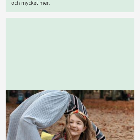
och mycket mer.