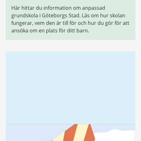
Här hittar du information om anpassad
grundskola i Göteborgs Stad. Läs om hur skolan
fungerar, vem den är till för och hur du gör för att
ansöka om en plats för ditt barn.
Relaterad
information