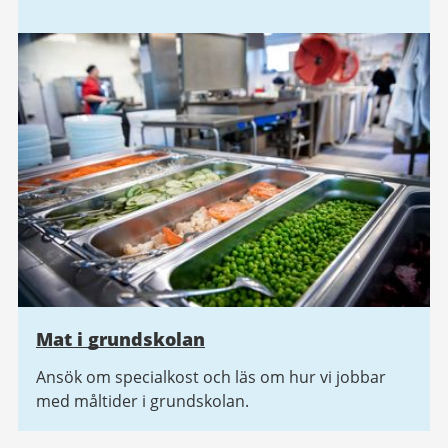
Mat i grundskolan
Ansök om specialkost och läs om hur vi jobbar
med måltider i grundskolan.