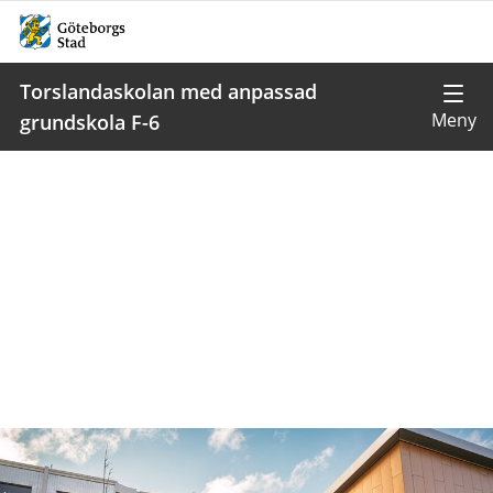
Torslandaskolan med anpassad
grundskola F-6