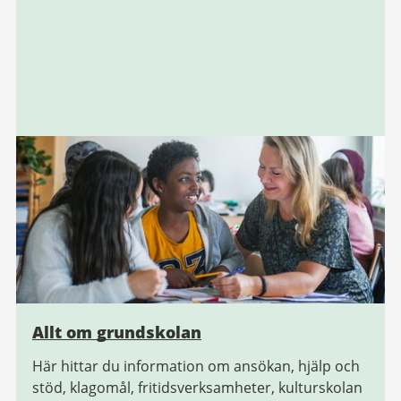
Allt om grundskolan
Här hittar du information om ansökan, hjälp och
stöd, klagomål, fritidsverksamheter, kulturskolan