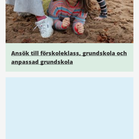
Ansök till förskoleklass, grundskola och
anpassad grundskola