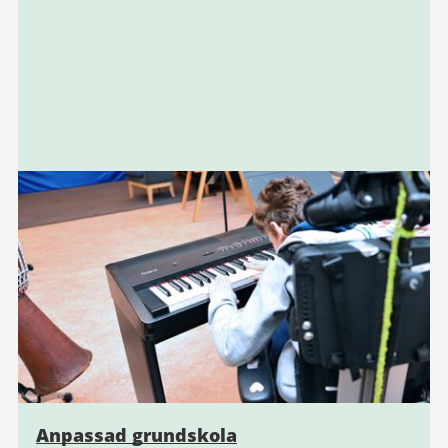
Anpassad grundskola