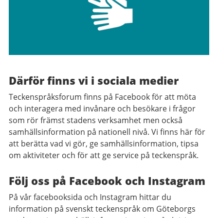
Därför finns vi i sociala medier
Teckenspråksforum finns på Facebook för att möta
och interagera med invånare och besökare i frågor
som rör främst stadens verksamhet men också
samhällsinformation på nationell nivå. Vi finns här för
att berätta vad vi gör, ge samhällsinformation, tipsa
om aktiviteter och för att ge service på teckenspråk.
Följ oss på Facebook och Instagram
På vår facebooksida och Instagram hittar du
information på svenskt teckenspråk om Göteborgs