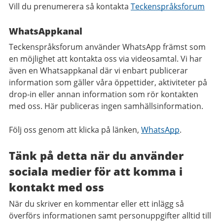
Vill du prenumerera så kontakta
Teckenspråksforum
WhatsAppkanal
Teckenspråksforum använder WhatsApp främst som
en möjlighet att kontakta oss via videosamtal. Vi har
även en Whatsappkanal där vi enbart publicerar
information som gäller våra öppettider, aktiviteter på
drop-in eller annan information som rör kontakten
med oss. Här publiceras ingen samhällsinformation.
Följ oss genom att klicka på länken,
WhatsApp
.
Tänk på detta när du använder
sociala medier för att komma i
kontakt med oss
När du skriver en kommentar eller ett inlägg så
överförs informationen samt personuppgifter alltid till