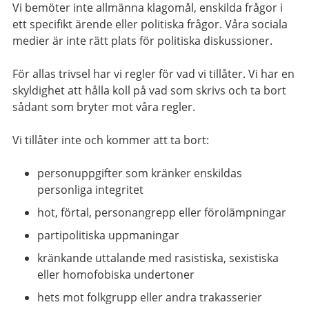
Vi bemöter inte allmänna klagomål, enskilda frågor i
ett specifikt ärende eller politiska frågor. Våra sociala
medier är inte rätt plats för politiska diskussioner.
För allas trivsel har vi regler för vad vi tillåter. Vi har en
skyldighet att hålla koll på vad som skrivs och ta bort
sådant som bryter mot våra regler.
Vi tillåter inte och kommer att ta bort:
personuppgifter som kränker enskildas
personliga integritet
hot, förtal, personangrepp eller förolämpningar
partipolitiska uppmaningar
kränkande uttalande med rasistiska, sexistiska
eller homofobiska undertoner
hets mot folkgrupp eller andra trakasserier