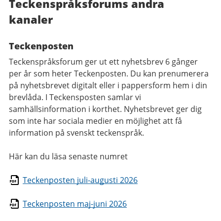
Teckenspråksforums andra
kanaler
Teckenposten
Teckenspråksforum ger ut ett nyhetsbrev 6 gånger
per år som heter Teckenposten. Du kan prenumerera
på nyhetsbrevet digitalt eller i pappersform hem i din
brevlåda. I Teckensposten samlar vi
samhällsinformation i korthet. Nyhetsbrevet ger dig
som inte har sociala medier en möjlighet att få
information på svenskt teckenspråk.
Här kan du läsa senaste numret
Teckenposten juli-augusti 2026
Teckenposten maj-juni 2026