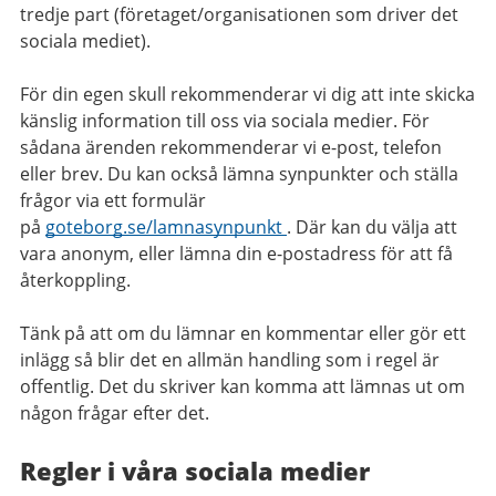
tredje part (företaget/organisationen som driver det
sociala mediet).
För din egen skull rekommenderar vi dig att inte skicka
känslig information till oss via sociala medier. För
sådana ärenden rekommenderar vi e-post, telefon
eller brev. Du kan också lämna synpunkter och ställa
frågor via ett formulär
på
goteborg.se/lamnasynpunkt
. Där kan du välja att
vara anonym, eller lämna din e-postadress för att få
återkoppling.
Tänk på att om du lämnar en kommentar eller gör ett
inlägg så blir det en allmän handling som i regel är
offentlig. Det du skriver kan komma att lämnas ut om
någon frågar efter det.
Regler i våra sociala medier