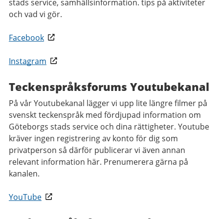
stads service, samhällsinformation. tips på aktiviteter
och vad vi gör.
Facebook
Instagram
Teckenspråksforums Youtubekanal
På vår Youtubekanal lägger vi upp lite längre filmer på
svenskt teckenspråk med fördjupad information om
Göteborgs stads service och dina rättigheter. Youtube
kräver ingen registrering av konto för dig som
privatperson så därför publicerar vi även annan
relevant information här. Prenumerera gärna på
kanalen.
YouTube