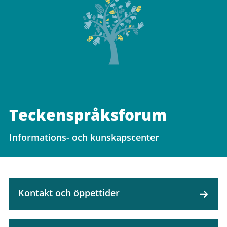
Teckenspråksforum
Informations- och kunskapscenter
Kontakt och öppettider