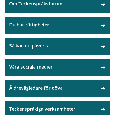
Om Teckenspråksforum
Du har rättigheter
Så kan du påverka
Våra sociala medier
Äldrevägledare för döva
Teckenspråkiga verksamheter