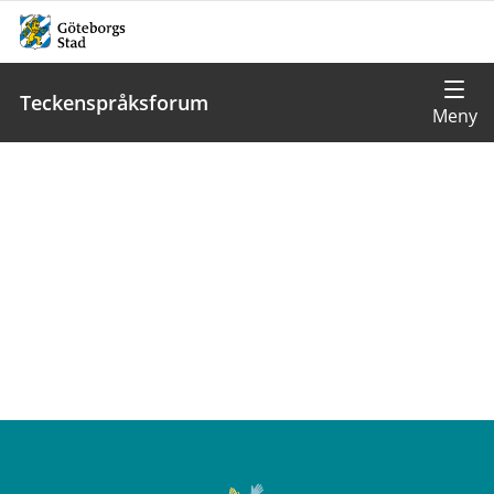
Teckenspråksforum