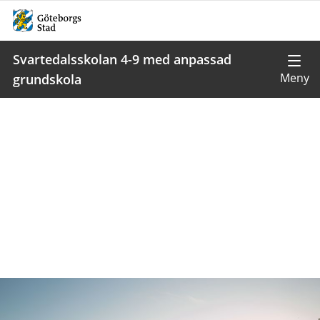
Svartedalsskolan 4-9 med anpassad
grundskola