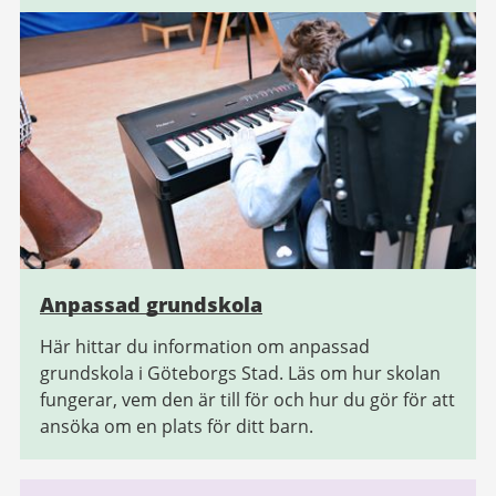
Anpassad grundskola
Här hittar du information om anpassad
grundskola i Göteborgs Stad. Läs om hur skolan
fungerar, vem den är till för och hur du gör för att
ansöka om en plats för ditt barn.