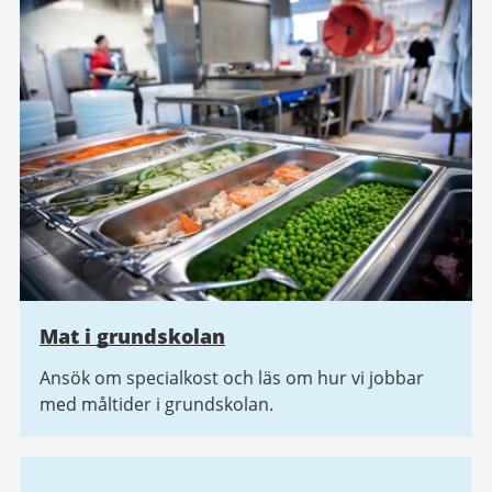
Mat i grundskolan
Ansök om specialkost och läs om hur vi jobbar
med måltider i grundskolan.