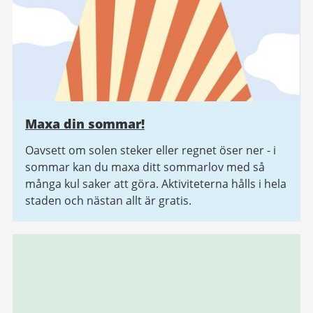
Maxa din sommar!
Oavsett om solen steker eller regnet öser ner - i
sommar kan du maxa ditt sommarlov med så
många kul saker att göra. Aktiviteterna hålls i hela
staden och nästan allt är gratis.