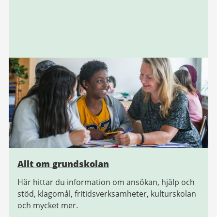
Allt om grundskolan
Här hittar du information om ansökan, hjälp och
stöd, klagomål, fritidsverksamheter, kulturskolan
och mycket mer.