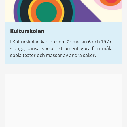
Kulturskolan
I Kulturskolan kan du som är mellan 6 och 19 år
sjunga, dansa, spela instrument, göra film, måla,
spela teater och massor av andra saker.
Bildgalleri