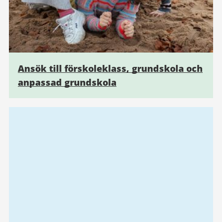
Ansök till förskoleklass, grundskola och
anpassad grundskola