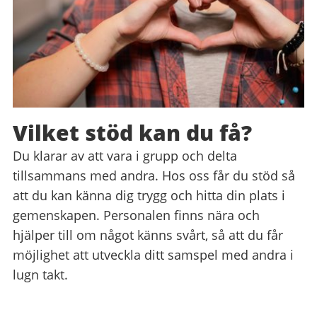
Vilket stöd kan du få?
Du klarar av att vara i grupp och delta
tillsammans med andra. Hos oss får du stöd så
att du kan känna dig trygg och hitta din plats i
gemenskapen. Personalen finns nära och
hjälper till om något känns svårt, så att du får
möjlighet att utveckla ditt samspel med andra i
lugn takt.