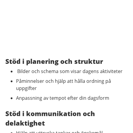
Stöd i planering och struktur
Bilder och schema som visar dagens aktiviteter
Påminnelser och hjälp att hålla ordning på
uppgifter
Anpassning av tempot efter din dagsform
Stöd i kommunikation och
delaktighet