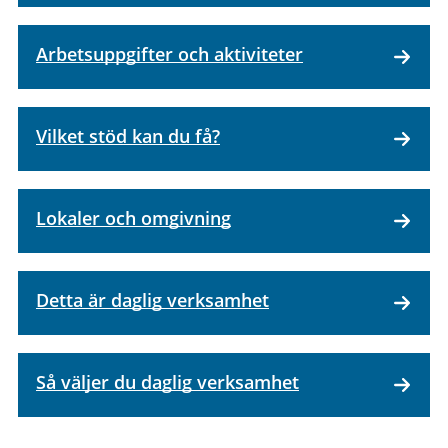
Arbetsuppgifter och aktiviteter
Vilket stöd kan du få?
Lokaler och omgivning
Detta är daglig verksamhet
Så väljer du daglig verksamhet