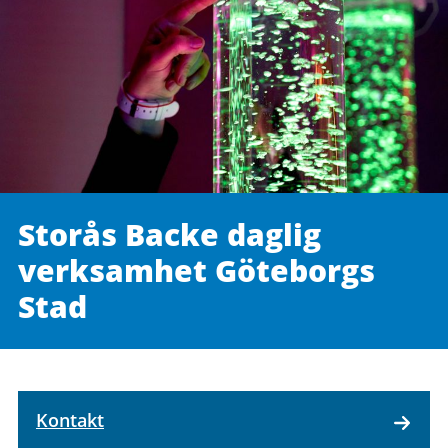
Storås Backe daglig
verksamhet Göteborgs
Stad
Kontakt