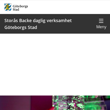
Storås Backe daglig verksamhet
Göteborgs Stad