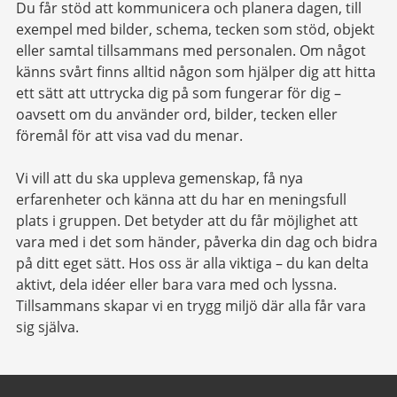
Du får stöd att kommunicera och planera dagen, till
exempel med bilder, schema, tecken som stöd, objekt
eller samtal tillsammans med personalen. Om något
känns svårt finns alltid någon som hjälper dig att hitta
ett sätt att uttrycka dig på som fungerar för dig –
oavsett om du använder ord, bilder, tecken eller
föremål för att visa vad du menar.
Vi vill att du ska uppleva gemenskap, få nya
erfarenheter och känna att du har en meningsfull
plats i gruppen. Det betyder att du får möjlighet att
vara med i det som händer, påverka din dag och bidra
på ditt eget sätt. Hos oss är alla viktiga – du kan delta
aktivt, dela idéer eller bara vara med och lyssna.
Tillsammans skapar vi en trygg miljö där alla får vara
sig själva.