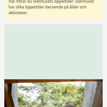
Här hittar du Stenhusets öppettider. Stenhuset
har olika öppettider beroende på ålder och
aktiviteter.