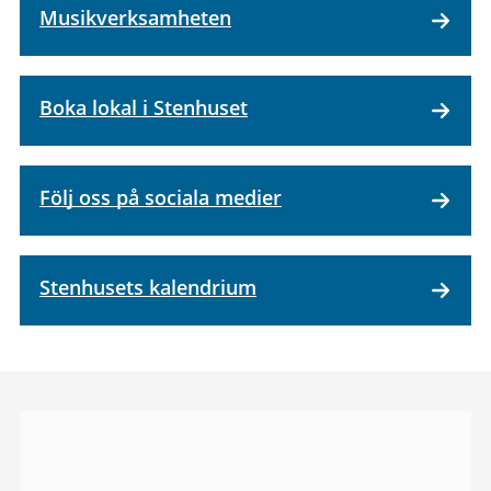
Musikverksamheten
Boka lokal i Stenhuset
Följ oss på sociala medier
Stenhusets kalendrium
Bildgalleri