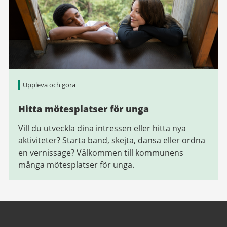
Uppleva och göra
Hitta mötesplatser för unga
Vill du utveckla dina intressen eller hitta nya
aktiviteter? Starta band, skejta, dansa eller ordna
en vernissage? Välkommen till kommunens
många mötesplatser för unga.