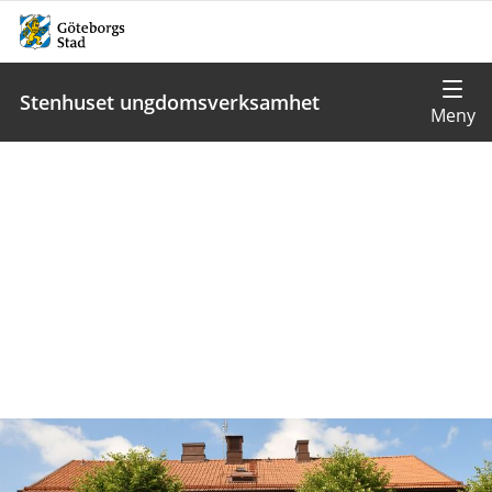
Stenhuset ungdomsverksamhet