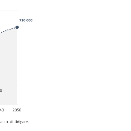
n trott tidigare.