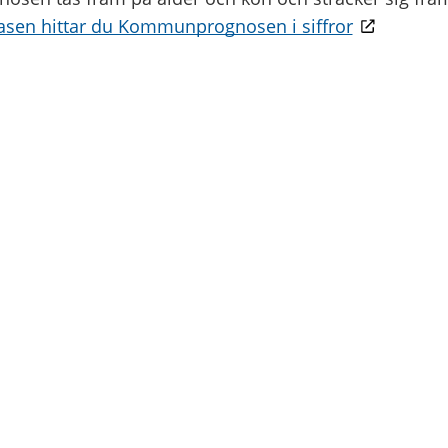
basen hittar du Kommunprognosen i siffror